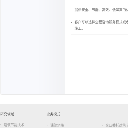
提供安全、节能、高效、低噪声的
客户可以选择全程咨询服务模式或
施工。
研究领域
业务模式
建筑节能技术
课题承接
企业委托建筑