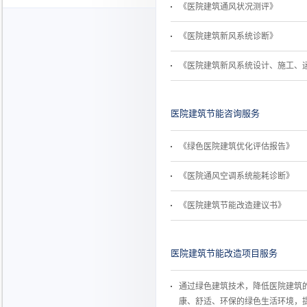
《医院建筑通风状况测评》
《医院建筑新风系统诊断》
《医院建筑新风系统设计、施工、
医院建筑节能咨询服务
《绿色医院建筑优化评估报告》
《医院通风空调系统能耗诊断》
《医院建筑节能改造建议书》
医院建筑节能改造项目服务
通过绿色建筑技术，降低医院建筑
康、舒适、环保的绿色生活环境，