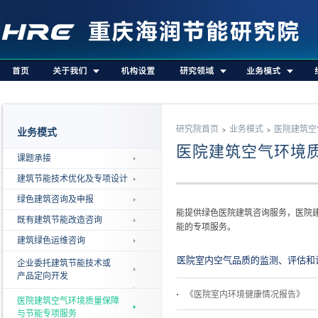
研究院首页
业务模式
医院建筑空
业务模式
>
>
医院建筑空气环境
课题承接
建筑节能技术优化及专项设计
绿色建筑咨询及申报
能提供绿色医院建筑咨询服务，医院
既有建筑节能改造咨询
能的专项服务。
建筑绿色运维咨询
医院室内空气品质的监测、评估和
企业委托建筑节能技术或
产品定向开发
《医院室内环境健康情况报告》
医院建筑空气环境质量保障
与节能专项服务