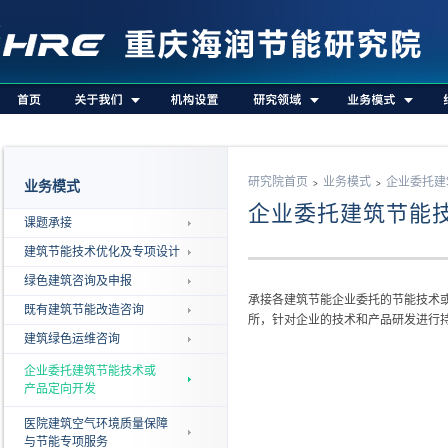
研究院首页
业务模式
企业委托建
业务模式
>
>
企业委托建筑节能
课题承接
建筑节能技术优化及专项设计
绿色建筑咨询及申报
承接各建筑节能企业委托的节能技术
既有建筑节能改造咨询
所，针对企业的技术和产品研发进行
建筑绿色运维咨询
企业委托建筑节能技术或
产品定向开发
医院建筑空气环境质量保障
与节能专项服务